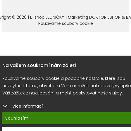
right © 2026 |
E-shop JEDNIČKY
|
Marketing
DOKTOR ESHOP
&
BA
Používáme soubory cookie
Na vašem soukromí nám záleží
Používáme soubory cookie a podobné nástroje, které jsou
nezbytné k tomu, abychom Vám umožnili nakupovat, vylepšo
Váš zážitek z nakupování a mohli poskytovat naše služby.
Více informací
Souhlasím