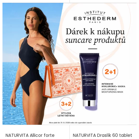
NATURVITA Allicor forte
NATURVITA Draslík 60 tablet