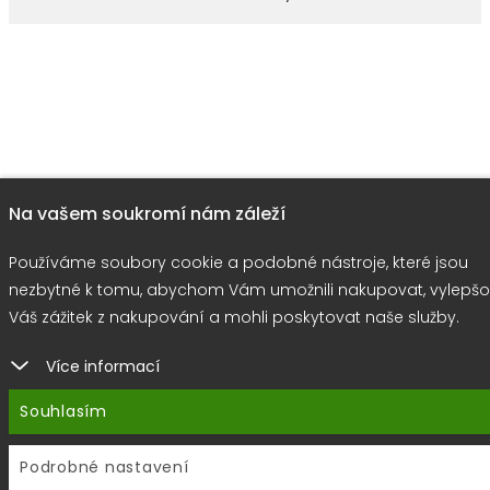
Na vašem soukromí nám záleží
Používáme soubory cookie a podobné nástroje, které jsou
nezbytné k tomu, abychom Vám umožnili nakupovat, vylepšo
Váš zážitek z nakupování a mohli poskytovat naše služby.
Více informací
Souhlasím
Podrobné nastavení