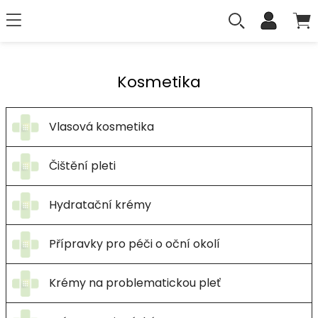
Kosmetika
Vlasová kosmetika
Čištění pleti
Hydratační krémy
Přípravky pro péči o oční okolí
Krémy na problematickou pleť