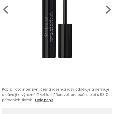
Popis: Tato intenzivní černá řasenka řasy odděluje a definuje
a dává jim výraznější vzhled. Přípravek pro péči o pleť s 98 %
přírodních složek…
Celý popis