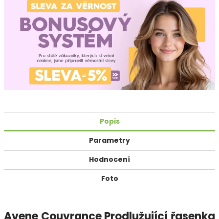
Popis
Parametry
Hodnocení
Foto
Avene Couvrance Prodlužující řasenka