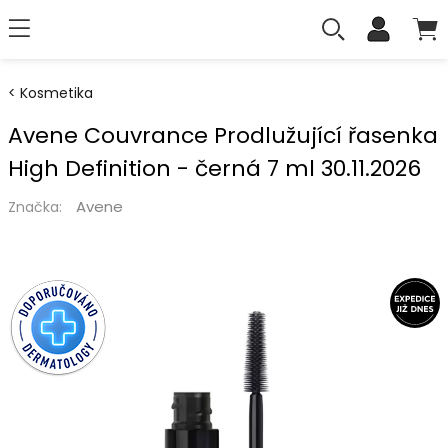
Kosmetika
Avene Couvrance Prodlužující řasenka
High Definition - černá 7 ml 30.11.2026
Avene
Značka: