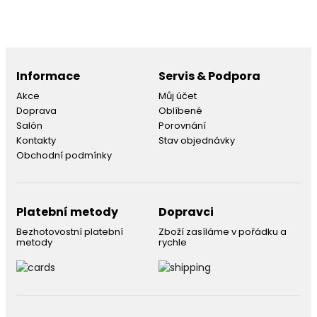
Informace
Servis & Podpora
Akce
Můj účet
Doprava
Oblíbené
Salón
Porovnání
Kontakty
Stav objednávky
Obchodní podmínky
Platební metody
Dopravci
Bezhotovostní platební
Zboží zasíláme v pořádku a
metody
rychle