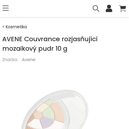
Kosmetika
AVENE Couvrance rozjasňující
mozaikový pudr 10 g
Avene
Značka: