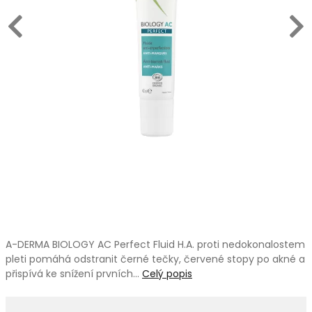
A-DERMA BIOLOGY AC Perfect Fluid H.A. proti nedokonalostem
pleti pomáhá odstranit černé tečky, červené stopy po akné a
přispívá ke snížení prvních…
Celý popis