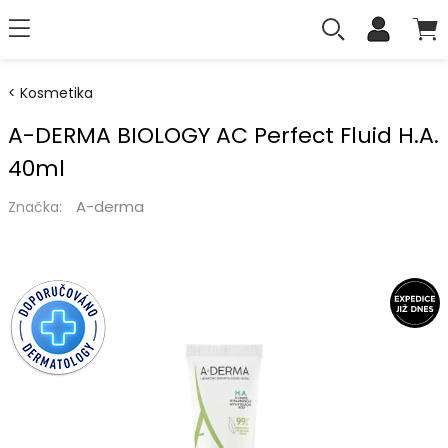
Kosmetika
A-DERMA BIOLOGY AC Perfect Fluid H.A.
40ml
A-derma
Značka: