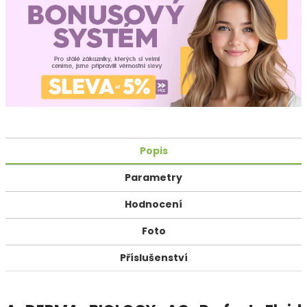
Popis
Parametry
Hodnocení
Foto
Příslušenství