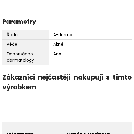
Parametry
Řada
A-derma
Péče
Akné
Doporučeno
Ano
dermatology
Zákazníci nejčastěji nakupují s tímto
výrobkem