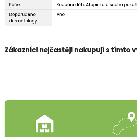
Péče
Koupání dětí, Atopická a suchá pokož
Doporučeno
Ano
dermatology
Zákazníci nejčastěji nakupují s tímto