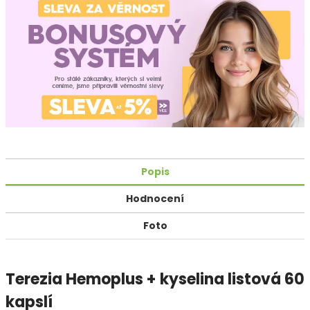
Popis
Hodnocení
Foto
Terezia Hemoplus + kyselina listová 60
kapslí