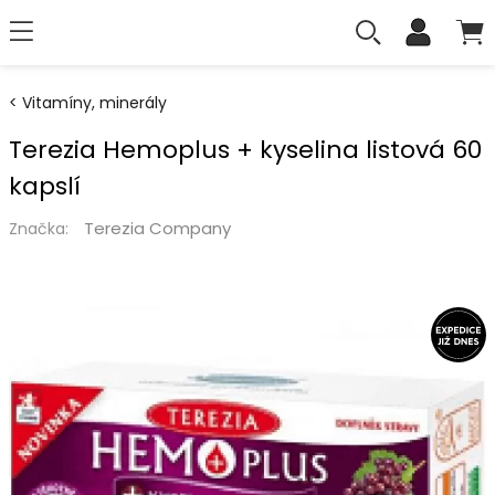
Vitamíny, minerály
Terezia Hemoplus + kyselina listová 60
kapslí
Terezia Company
Značka: