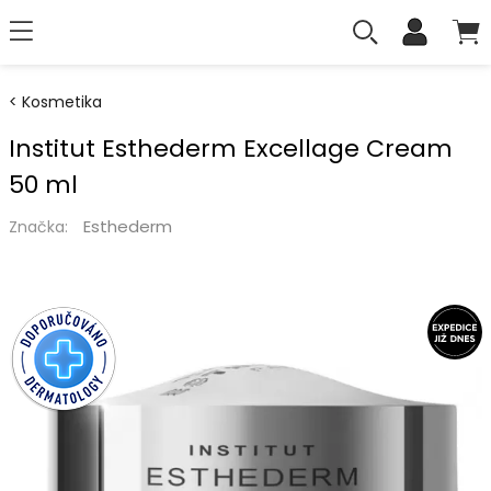
Kosmetika
Institut Esthederm Excellage Cream
50 ml
Esthederm
Značka: