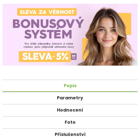
Popis
Parametry
Hodnocení
Foto
Příslušenství