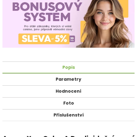
Popis
Parametry
Hodnocení
Foto
Příslušenství