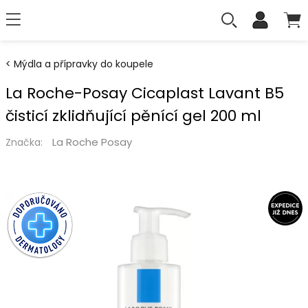
Mýdla a přípravky do koupele
La Roche-Posay Cicaplast Lavant B5
čisticí zklidňující pěnící gel 200 ml
La Roche Posay
Značka: