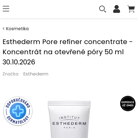
Kosmetika
Esthederm Pore refiner concentrate -
Koncentrát na otevřené póry 50 ml
30.10.2026
Esthederm
Značka: