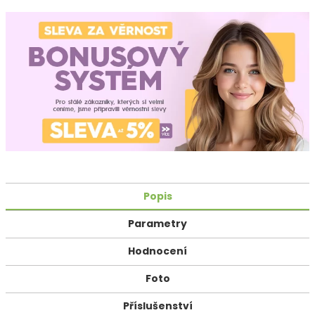
Popis
Parametry
Hodnocení
Foto
Příslušenství