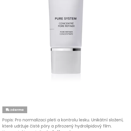
zdarma
Popis: Pro normalizaci pleti a kontrolu lesku. Unikátní složení,
které udržuje čisté póry a přirozený hydrolipidový film.