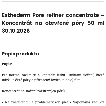
Esthederm Pore refiner concentrate -
Koncentrát na otevřené póry 50 ml
30.10.2026
Popis produktu
Popis:
Pro normalizaci pleti a kontrolu lesku. Unikátní složení, které
udržuje čisté póry a přirozený hydrolipidový film.
Koncentrát na stažení rozšířených pórù.
• Na znečištěnou a problematickou pleť • Napomáhá redukci