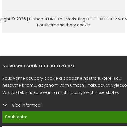
right © 2026 |
E-shop JEDNIČKY
|
Marketing
DOKTOR ESHOP
&
BA
Používáme soubory cookie
Na vašem soukromí nám záleží
Používáme soubory cookie a podobné nástroje, které jsou
nezbytné k tomu, abychom Vám umožnili nakupovat, vylepšo
Váš zážitek z nakupování a mohli poskytovat naše služby.
Více informací
Souhlasím