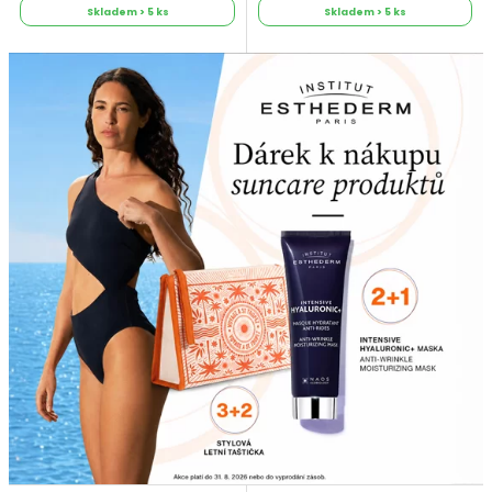
Skladem > 5 ks
Skladem > 5 ks