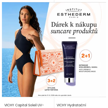
VICHY Capital Soleil UV-
VICHY Hydratační