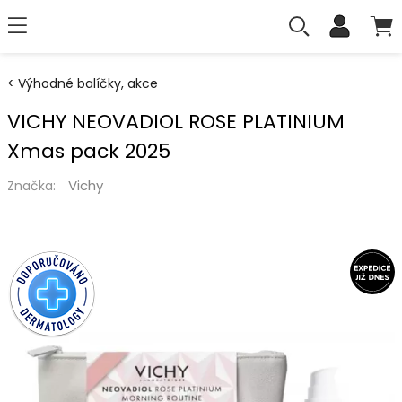
Výhodné balíčky, akce
VICHY NEOVADIOL ROSE PLATINIUM
Xmas pack 2025
Vichy
Značka: