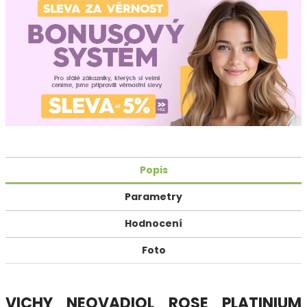
Popis
Parametry
Hodnocení
Foto
VICHY NEOVADIOL ROSE PLATINIUM