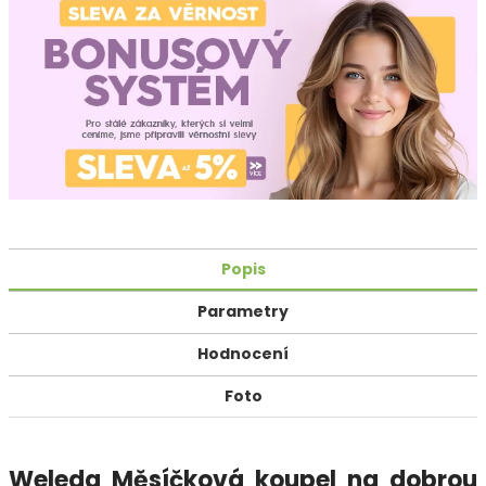
Popis
Parametry
Hodnocení
Foto
Weleda Měsíčková koupel na dobrou