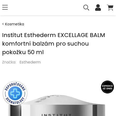
Kosmetika
Institut Esthederm EXCELLAGE BALM
komfortní balzám pro suchou
pokožku 50 ml
Esthederm
Značka: