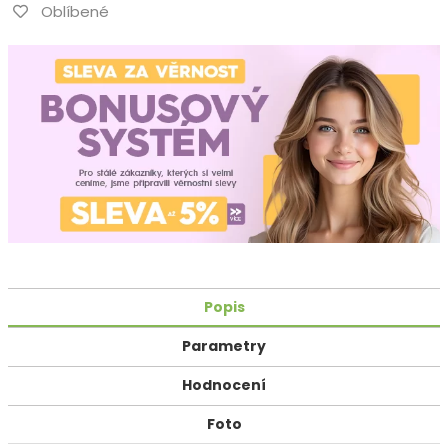
Oblíbené
Popis
Parametry
Hodnocení
Foto