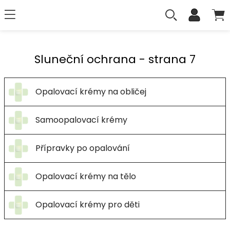
Sluneční ochrana - strana 7
Opalovací krémy na obličej
Samoopalovací krémy
Přípravky po opalování
Opalovací krémy na tělo
Opalovací krémy pro děti