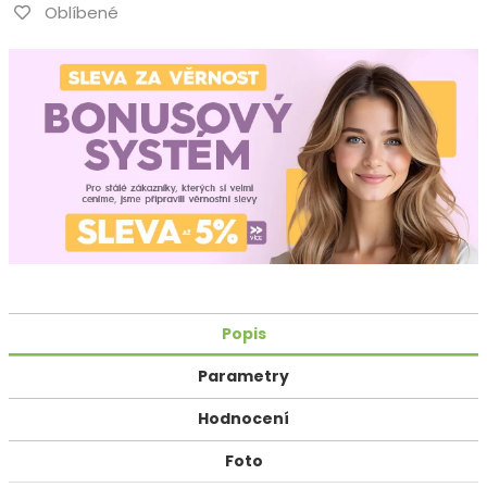
Oblíbené
Popis
Parametry
Hodnocení
Foto