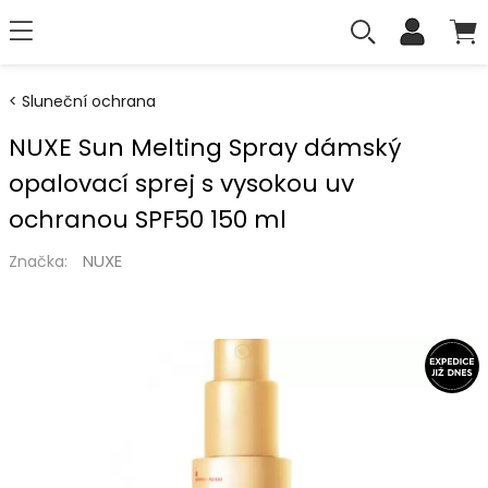
Sluneční ochrana
NUXE Sun Melting Spray dámský
opalovací sprej s vysokou uv
ochranou SPF50 150 ml
NUXE
Značka: