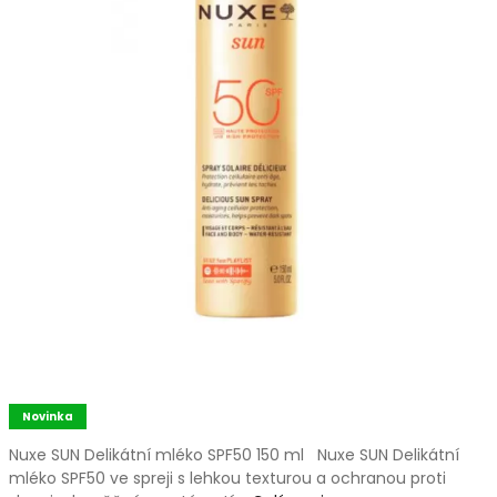
Novinka
Nuxe SUN Delikátní mléko SPF50 150 ml Nuxe SUN Delikátní
mléko SPF50 ve spreji s lehkou texturou a ochranou proti