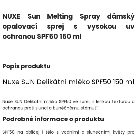
NUXE Sun Melting Spray dámský
opalovací sprej s vysokou uv
ochranou SPF50 150 ml
Popis produktu
Nuxe SUN Delikátní mléko SPF50 150 ml
Nuxe SUN Delikátní mléko SPF50 ve spreji s lehkou texturou a
ochranou proti slunci a buněčnému stárnutí.
Podrobné informace o produktu
SPF50 na obličej i tělo s vodními a slunečními květy pro