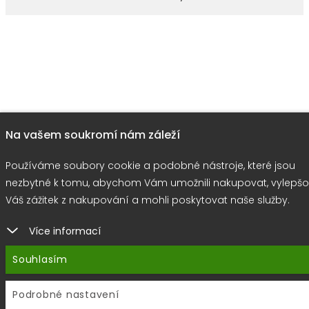
Na vašem soukromí nám záleží
Používáme soubory cookie a podobné nástroje, které jsou
nezbytné k tomu, abychom Vám umožnili nakupovat, vylepšo
Váš zážitek z nakupování a mohli poskytovat naše služby.
Více informací
Souhlasím
Podrobné nastavení