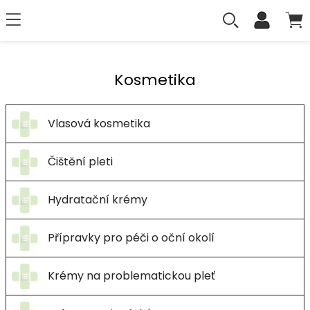
Kosmetika
Vlasová kosmetika
Čištění pleti
Hydratační krémy
Přípravky pro péči o oční okolí
Krémy na problematickou pleť