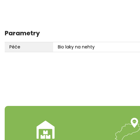
Parametry
Péče
Bio laky na nehty