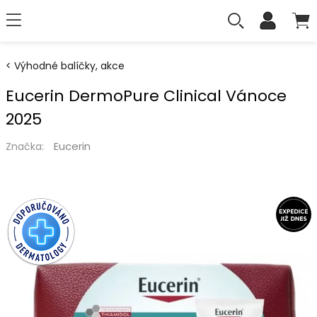
Výhodné balíčky, akce
Eucerin DermoPure Clinical Vánoce
2025
Eucerin
Značka: