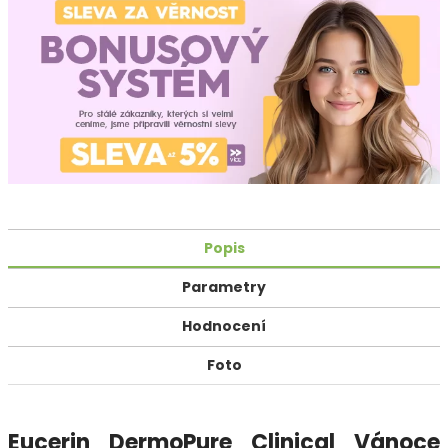
Popis
Parametry
Hodnocení
Foto
Eucerin DermoPure Clinical Vánoce