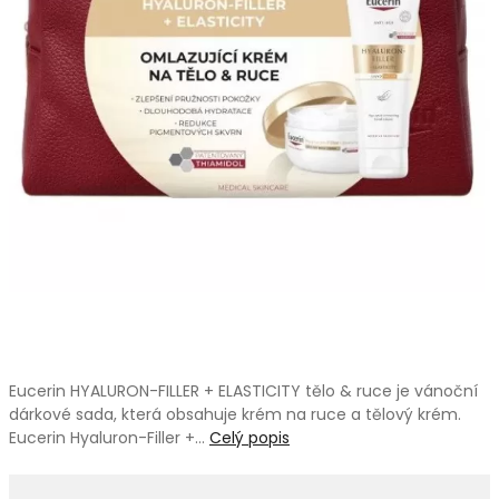
Eucerin HYALURON-FILLER + ELASTICITY tělo & ruce je vánoční
dárkové sada, která obsahuje krém na ruce a tělový krém.
Eucerin Hyaluron-Filler +…
Celý popis