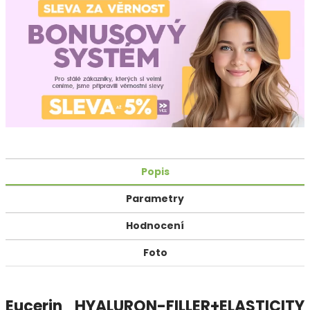
Popis
Parametry
Hodnocení
Foto
Eucerin HYALURON-FILLER+ELASTICITY