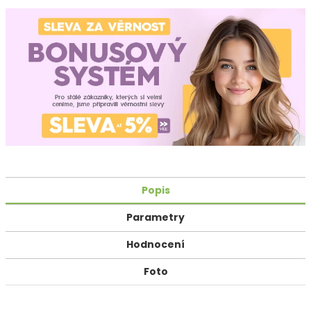
Popis
Parametry
Hodnocení
Foto