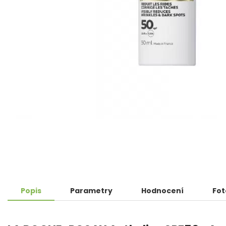
Popis
Parametry
Hodnocení
Fot