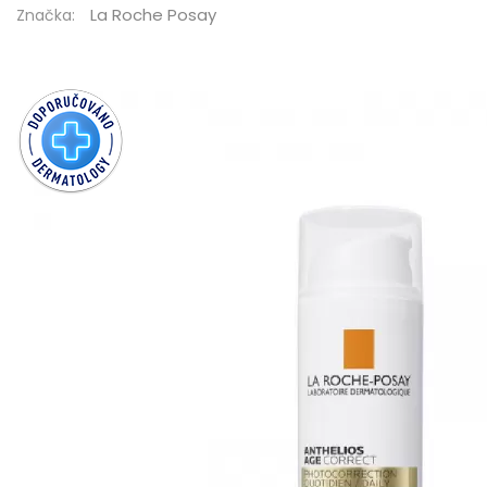
La Roche Posay
Značka: