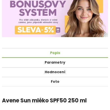
Popis
Parametry
Hodnocení
Foto
Avene Sun mléko SPF50 250 ml