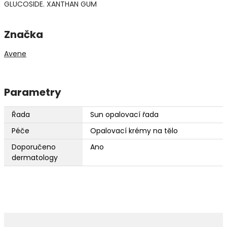
GLUCOSIDE. XANTHAN GUM
Značka
Avene
Parametry
Řada
Sun opalovací řada
Péče
Opalovací krémy na tělo
Doporučeno
Ano
dermatology