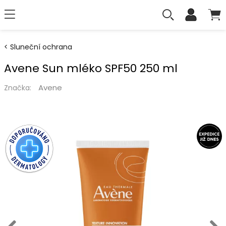
Sluneční ochrana
Avene Sun mléko SPF50 250 ml
Avene
Značka: