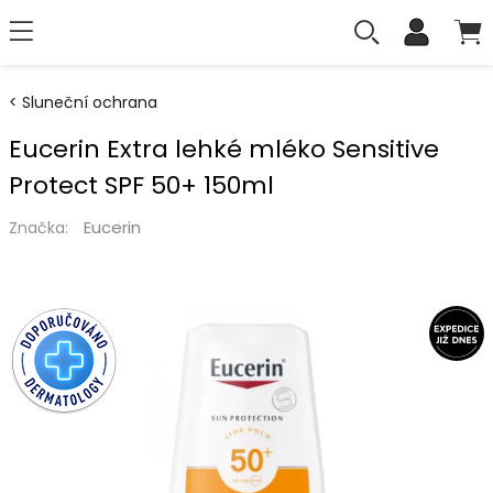
Sluneční ochrana
Eucerin Extra lehké mléko Sensitive
Protect SPF 50+ 150ml
Eucerin
Značka: