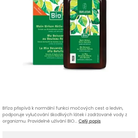
Bříza přispívá k normální funkci močových cest a ledvin,
podporuje vylučování škodlivých látek i zadržované vody z
organizmu. Pravidelné užívání BIO…
Celý popis