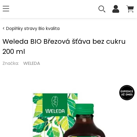
Doplňky stravy Bio kvalita
Weleda BIO Březová šťáva bez cukru
200 ml
WELEDA
Značka: