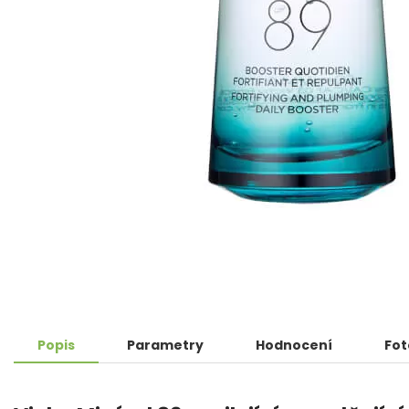
Popis
Parametry
Hodnocení
Fot