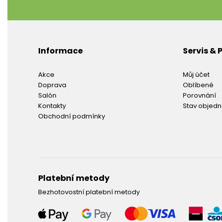
Informace
Servis &
Akce
Můj účet
Doprava
Oblíbené
Salón
Porovnání
Kontakty
Stav objed
Obchodní podmínky
Platební metody
Bezhotovostní platební metody