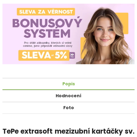
Popis
Hodnocení
Foto
TePe extrasoft mezizubní kartáčky sv.