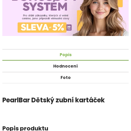
Popis
Hodnocení
Foto
PearlBar Dětský zubní kartáček
Popis produktu