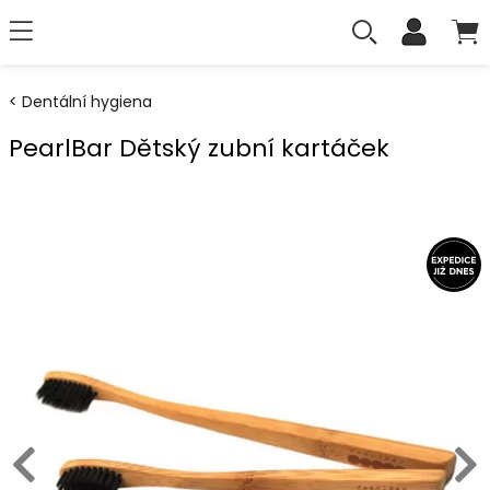
Dentální hygiena
PearlBar Dětský zubní kartáček