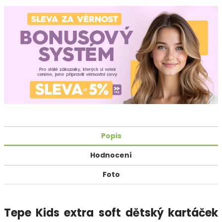
Popis
Hodnocení
Foto
Tepe Kids extra soft dětský kartáček