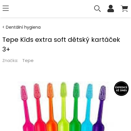
Dentální hygiena
Tepe Kids extra soft dětský kartáček
3+
Tepe
Značka: