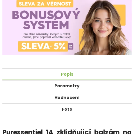
Popis
Parametry
Hodnocení
Foto
Puressentiel 14 zklidňující balzám na