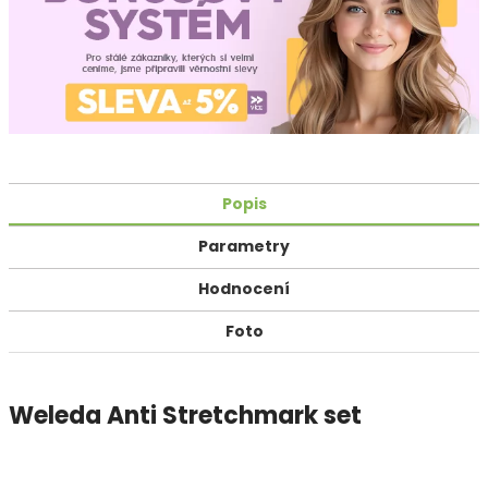
Popis
Parametry
Hodnocení
Foto
Weleda Anti Stretchmark set