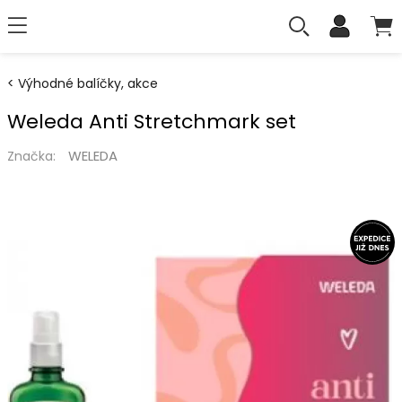
Výhodné balíčky, akce
Weleda Anti Stretchmark set
WELEDA
Značka: