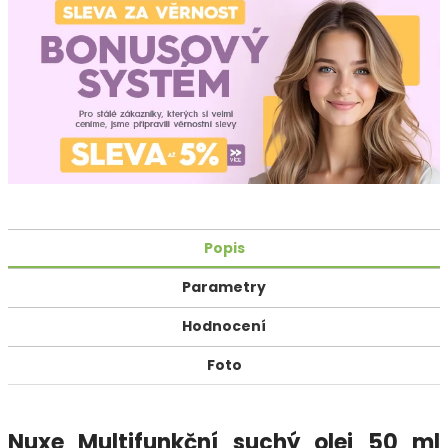
Popis
Parametry
Hodnocení
Foto
Nuxe Multifunkční suchý olej 50 ml