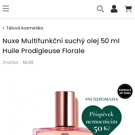
Tělová kosmetika
Nuxe Multifunkční suchý olej 50 ml
Huile Prodigieuse Florale
NUXE
Značka: