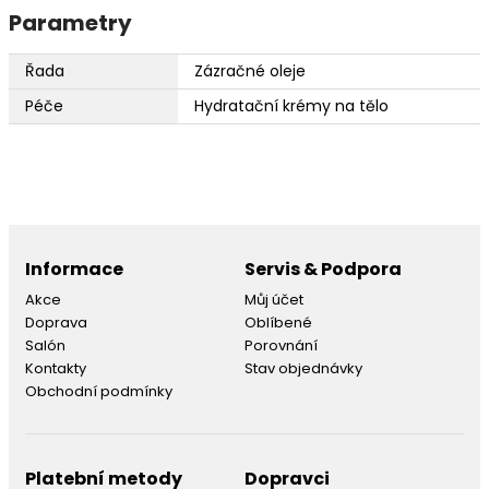
Parametry
Řada
Zázračné oleje
Péče
Hydratační krémy na tělo
Informace
Servis & Podpora
Akce
Můj účet
Doprava
Oblíbené
Salón
Porovnání
Kontakty
Stav objednávky
Obchodní podmínky
Platební metody
Dopravci