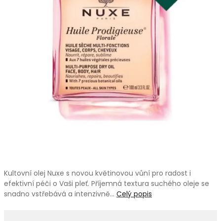
Kultovní olej Nuxe s novou květinovou vůní pro radost i
efektivní péči o Vaši pleť. Příjemná textura suchého oleje se
snadno vstřebává a intenzivně…
Celý popis