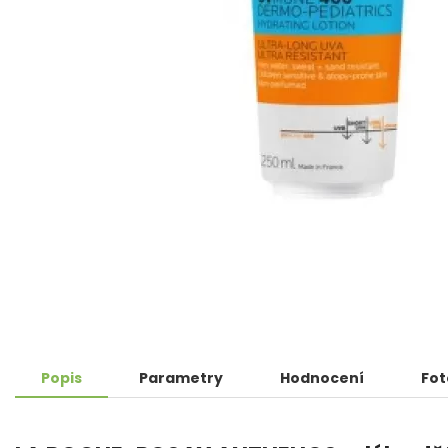
Popis
Parametry
Hodnocení
Fot