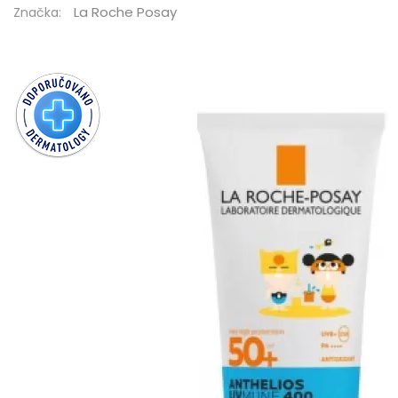
La Roche Posay
Značka: