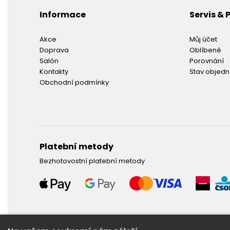
Informace
Servis &
Akce
Můj účet
Doprava
Oblíbené
Salón
Porovnání
Kontakty
Stav objed
Obchodní podmínky
Platební metody
Bezhotovostní platební metody