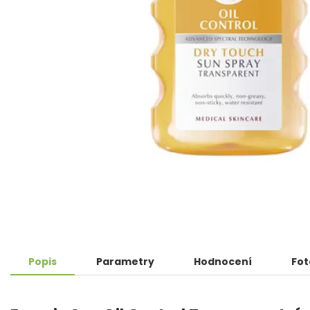
Popis
Parametry
Hodnocení
Fot