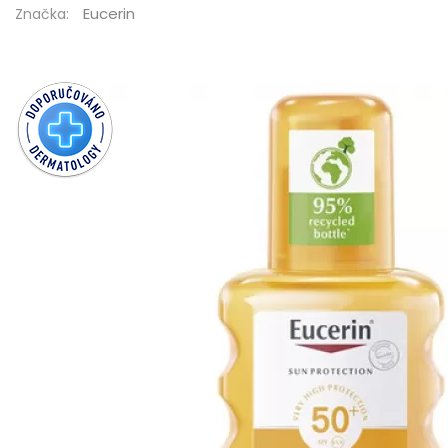
Eucerin
Značka: