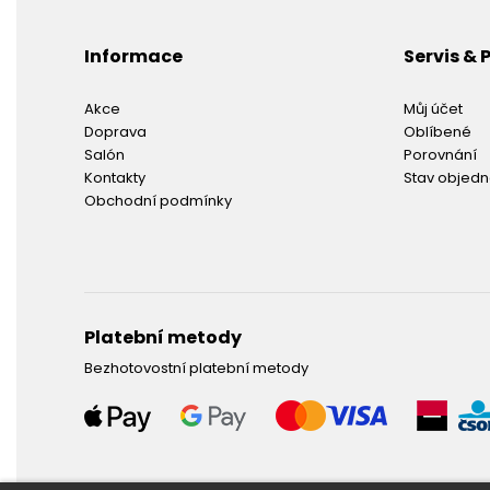
Informace
Servis &
Akce
Můj účet
Doprava
Oblíbené
Salón
Porovnání
Kontakty
Stav objed
Obchodní podmínky
Platební metody
Bezhotovostní platební metody