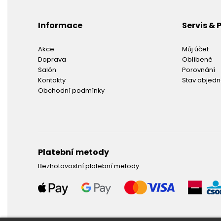
Informace
Servis &
Akce
Můj účet
Doprava
Oblíbené
Salón
Porovnání
Kontakty
Stav objed
Obchodní podmínky
Platební metody
Bezhotovostní platební metody