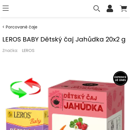
Porcované čaje
LEROS BABY Dětský čaj Jahůdka 20x2 g
LEROS
Značka: