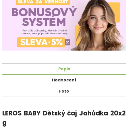
Popis
Hodnocení
Foto
LEROS BABY Dětský čaj Jahůdka 20x2
g