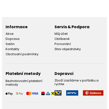
Informace
Servis & Podpora
Akce
Můj účet
Doprava
Oblíbené
Salón
Porovnání
Kontakty
Stav objednávky
Obchodní podmínky
Platební metody
Dopravci
Zboží zasíláme v pořádku a
Bezhotovostní platební
rychle
metody