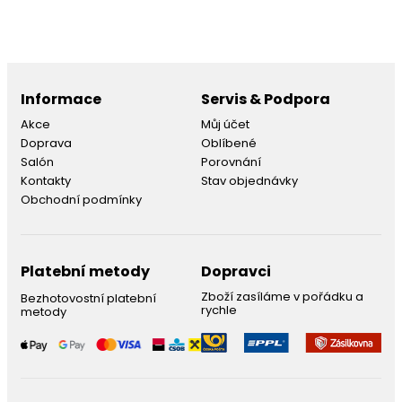
Informace
Servis & Podpora
Akce
Můj účet
Doprava
Oblíbené
Salón
Porovnání
Kontakty
Stav objednávky
Obchodní podmínky
Platební metody
Dopravci
Zboží zasíláme v pořádku a
Bezhotovostní platební
rychle
metody