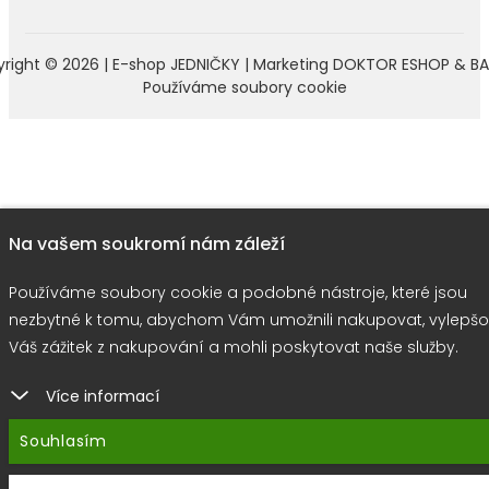
right © 2026 |
E-shop JEDNIČKY
|
Marketing
DOKTOR ESHOP
&
BA
Používáme soubory cookie
Na vašem soukromí nám záleží
Používáme soubory cookie a podobné nástroje, které jsou
nezbytné k tomu, abychom Vám umožnili nakupovat, vylepšo
Váš zážitek z nakupování a mohli poskytovat naše služby.
Více informací
Souhlasím