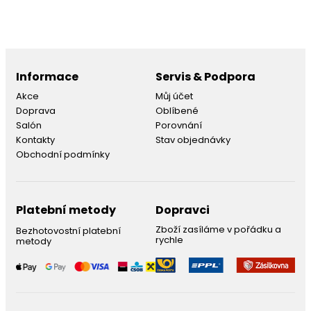
Informace
Servis & Podpora
Akce
Můj účet
Doprava
Oblíbené
Salón
Porovnání
Kontakty
Stav objednávky
Obchodní podmínky
Platební metody
Dopravci
Zboží zasíláme v pořádku a
Bezhotovostní platební
rychle
metody