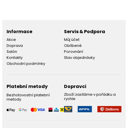
Informace
Servis & Podpora
Akce
Můj účet
Doprava
Oblíbené
Salón
Porovnání
Kontakty
Stav objednávky
Obchodní podmínky
Platební metody
Dopravci
Zboží zasíláme v pořádku a
Bezhotovostní platební
rychle
metody