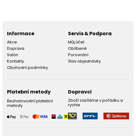
Informace
Servis & Podpora
Akce
Můj účet
Doprava
Oblíbené
Salón
Porovnání
Kontakty
Stav objednávky
Obchodní podmínky
Platební metody
Dopravci
Zboží zasíláme v pořádku a
Bezhotovostní platební
rychle
metody