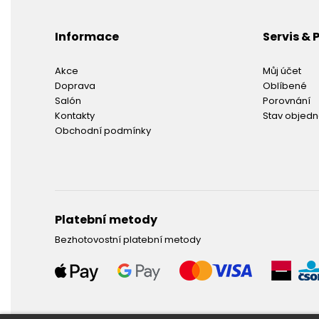
Informace
Servis &
Akce
Můj účet
Doprava
Oblíbené
Salón
Porovnání
Kontakty
Stav objed
Obchodní podmínky
Platební metody
Bezhotovostní platební metody