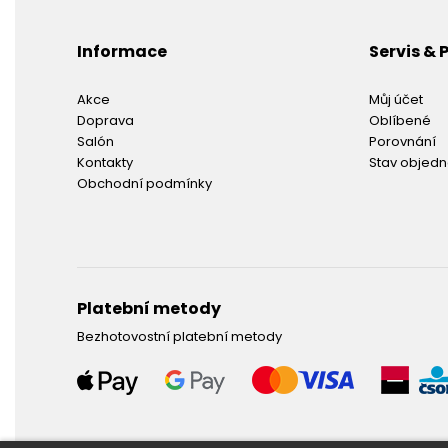
Informace
Servis &
Akce
Můj účet
Doprava
Oblíbené
Salón
Porovnání
Kontakty
Stav objed
Obchodní podmínky
Platební metody
Bezhotovostní platební metody