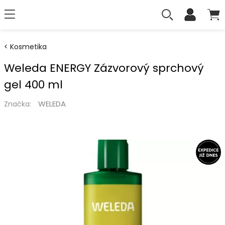
Kosmetika
Weleda ENERGY Zázvorový sprchový
gel 400 ml
WELEDA
Značka: