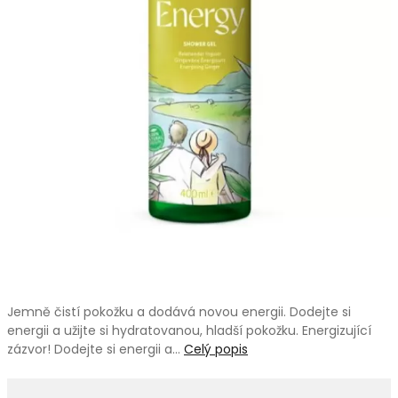
Jemně čistí pokožku a dodává novou energii. Dodejte si
energii a užijte si hydratovanou, hladší pokožku. Energizující
zázvor! Dodejte si energii a…
Celý popis